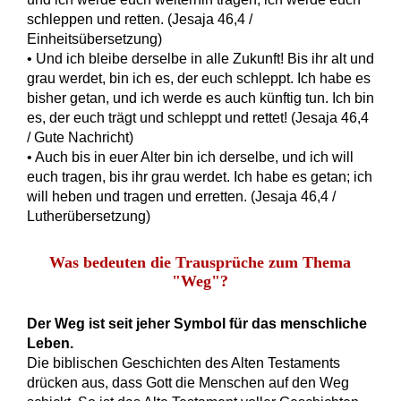
schleppen und retten. (Jesaja 46,4 /
Einheitsübersetzung)
• Und ich bleibe derselbe in alle Zukunft! Bis ihr alt und
grau werdet, bin ich es, der euch schleppt. Ich habe es
bisher getan, und ich werde es auch künftig tun. Ich bin
es, der euch trägt und schleppt und rettet! (Jesaja 46,4
/ Gute Nachricht)
• Auch bis in euer Alter bin ich derselbe, und ich will
euch tragen, bis ihr grau werdet. Ich habe es getan; ich
will heben und tragen und erretten. (Jesaja 46,4 /
Lutherübersetzung)
Was bedeuten die Trausprüche zum Thema
"Weg"?
Der Weg ist seit jeher Symbol für das menschliche
Leben.
Die biblischen Geschichten des Alten Testaments
drücken aus, dass Gott die Menschen auf den Weg