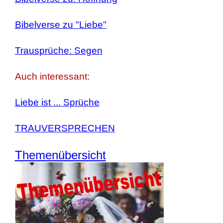
Bibelverse zu "Liebe"
Trausprüche: Segen
Auch interessant:
Liebe ist ... Sprüche
TRAUVERSPRECHEN
Themenübersicht