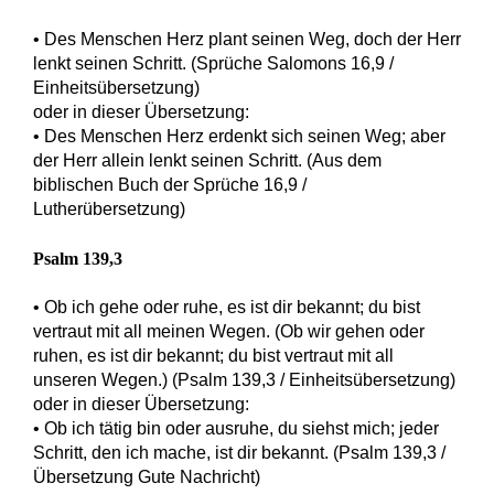
• Des Menschen Herz plant seinen Weg, doch der Herr
lenkt seinen Schritt. (Sprüche Salomons 16,9 /
Einheitsübersetzung)
oder in dieser Übersetzung:
• Des Menschen Herz erdenkt sich seinen Weg; aber
der Herr allein lenkt seinen Schritt. (Aus dem
biblischen Buch der Sprüche 16,9 /
Lutherübersetzung)
Psalm 139,3
• Ob ich gehe oder ruhe, es ist dir bekannt; du bist
vertraut mit all meinen Wegen. (Ob wir gehen oder
ruhen, es ist dir bekannt; du bist vertraut mit all
unseren Wegen.) (Psalm 139,3 / Einheitsübersetzung)
oder in dieser Übersetzung:
• Ob ich tätig bin oder ausruhe, du siehst mich; jeder
Schritt, den ich mache, ist dir bekannt. (Psalm 139,3 /
Übersetzung Gute Nachricht)