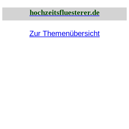
hochzeitsfluesterer.de
Zur Themenübersicht