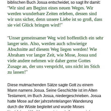
biblischen Buch Josua entscheidet, so sagt Ihr damit:
Wir sind am Beginn eines neuen Weges. Wir
"
werden wunderbare Zeiten erleben, dessen sind
wir uns sicher, denn unsere Liebe ist so groß, dass
sie viel Glück bringen wird!"
Unser gemeinsamer Weg wird hoffentlich ein sehr
"
langer sein. Also, werden auch schwierige
Abschnitte auf diesem Weg liegen werden! Wie
Abraham vor langer Zeit, wie Mose, Josua und
viele andere nehmen wir daher gerne Gottes
Zusage an, der uns verspricht, uns nicht im Stich
zu lassen!"
Diese mutmachenden Sätze sagte Gott zu einem
Mann namens Josua. Seine Geschichte ist im Alten
Testament, im Buch Josua, niedergeschrieben. Josua
hatte Mose auf der jahrzehntelangen Wanderung
durch die Wüste begleitet und wurde Moses