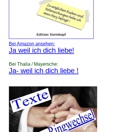
Bei Amazon ansehen:
Ja weil ich dich liebe!
Bei Thalia / Mayersche:
Ja- weil ich dich liebe !