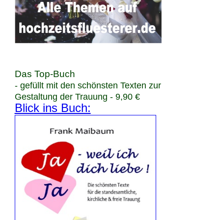
Das Top-Buch
- gefüllt mit den schönsten Texten zur
Gestaltung der Trauung - 9,90 €
Blick ins Buch: