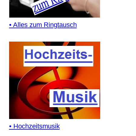
• Alles zum Ringtausch
• Hochzeitsmusik