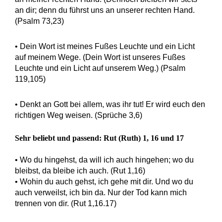
an dir; denn du führst uns an unserer rechten Hand.
(Psalm 73,23)
• Dein Wort ist meines Fußes Leuchte und ein Licht
auf meinem Wege. (Dein Wort ist unseres Fußes
Leuchte und ein Licht auf unserem Weg.) (Psalm
119,105)
• Denkt an Gott bei allem, was ihr tut! Er wird euch den
richtigen Weg weisen. (Sprüche 3,6)
Sehr beliebt und passend: Rut (Ruth) 1, 16 und 17
• Wo du hingehst, da will ich auch hingehen; wo du
bleibst, da bleibe ich auch. (Rut 1,16)
• Wohin du auch gehst, ich gehe mit dir. Und wo du
auch verweilst, ich bin da. Nur der Tod kann mich
trennen von dir. (Rut 1,16.17)