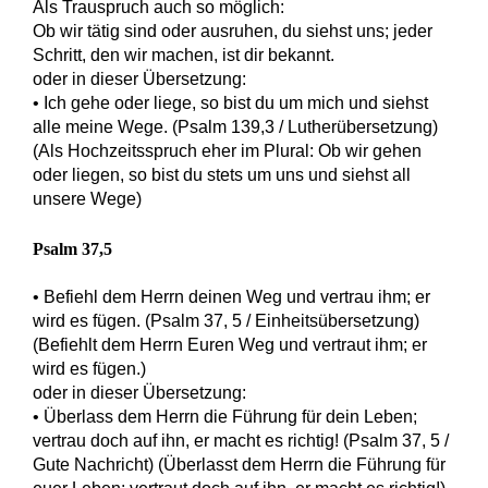
Als Trauspruch auch so möglich:
Ob wir tätig sind oder ausruhen, du siehst uns; jeder
Schritt, den wir machen, ist dir bekannt.
oder in dieser Übersetzung:
• Ich gehe oder liege, so bist du um mich und siehst
alle meine Wege. (Psalm 139,3 / Lutherübersetzung)
(Als Hochzeitsspruch eher im Plural: Ob wir gehen
oder liegen, so bist du stets um uns und siehst all
unsere Wege)
Psalm 37,5
• Befiehl dem Herrn deinen Weg und vertrau ihm; er
wird es fügen. (Psalm 37, 5 / Einheitsübersetzung)
(Befiehlt dem Herrn Euren Weg und vertraut ihm; er
wird es fügen.)
oder in dieser Übersetzung:
• Überlass dem Herrn die Führung für dein Leben;
vertrau doch auf ihn, er macht es richtig! (Psalm 37, 5 /
Gute Nachricht) (Überlasst dem Herrn die Führung für