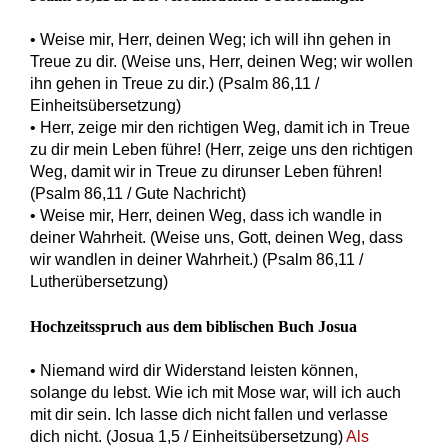
• Weise mir, Herr, deinen Weg; ich will ihn gehen in
Treue zu dir. (Weise uns, Herr, deinen Weg; wir wollen
ihn gehen in Treue zu dir.) (Psalm 86,11 /
Einheitsübersetzung)
• Herr, zeige mir den richtigen Weg, damit ich in Treue
zu dir mein Leben führe! (Herr, zeige uns den richtigen
Weg, damit wir in Treue zu dirunser Leben führen!
(Psalm 86,11 / Gute Nachricht)
• Weise mir, Herr, deinen Weg, dass ich wandle in
deiner Wahrheit. (Weise uns, Gott, deinen Weg, dass
wir wandlen in deiner Wahrheit.) (Psalm 86,11 /
Lutherübersetzung)
Hochzeitsspruch aus dem biblischen Buch Josua
• Niemand wird dir Widerstand leisten können,
solange du lebst. Wie ich mit Mose war, will ich auch
mit dir sein. Ich lasse dich nicht fallen und verlasse
dich nicht. (Josua 1,5 / Einheitsübersetzung)
Als