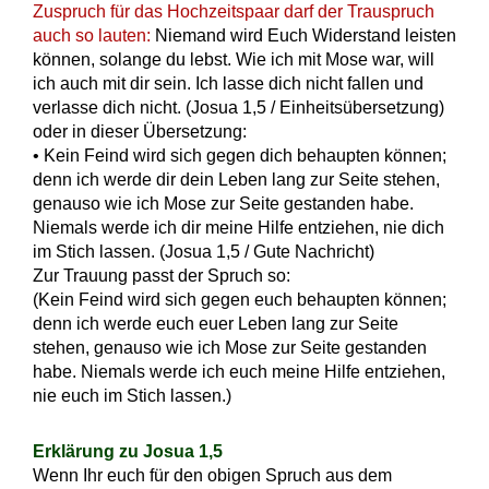
Zuspruch für das Hochzeitspaar darf der Trauspruch
auch so lauten:
Niemand wird Euch Widerstand leisten
können, solange du lebst. Wie ich mit Mose war, will
ich auch mit dir sein. Ich lasse dich nicht fallen und
verlasse dich nicht. (Josua 1,5 / Einheitsübersetzung)
oder in dieser Übersetzung:
• Kein Feind wird sich gegen dich behaupten können;
denn ich werde dir dein Leben lang zur Seite stehen,
genauso wie ich Mose zur Seite gestanden habe.
Niemals werde ich dir meine Hilfe entziehen, nie dich
im Stich lassen. (Josua 1,5 / Gute Nachricht)
Zur Trauung passt der Spruch so:
(Kein Feind wird sich gegen euch behaupten können;
denn ich werde euch euer Leben lang zur Seite
stehen, genauso wie ich Mose zur Seite gestanden
habe. Niemals werde ich euch meine Hilfe entziehen,
nie euch im Stich lassen.)
Erklärung zu Josua 1,5
Wenn Ihr euch für den obigen Spruch aus dem