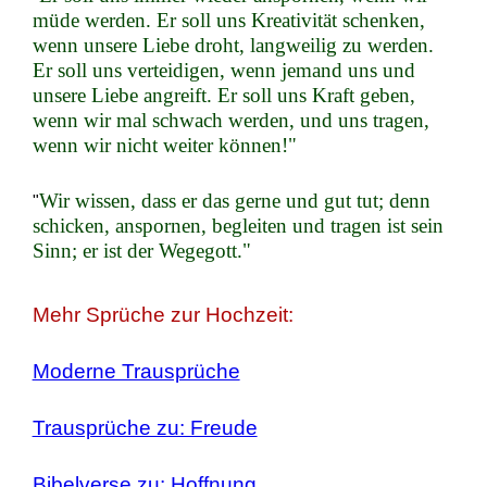
müde werden. Er soll uns Kreativität schenken,
wenn unsere Liebe droht, langweilig zu werden.
Er soll uns verteidigen, wenn jemand uns und
unsere Liebe angreift. Er soll uns Kraft geben,
wenn wir mal schwach werden, und uns tragen,
wenn wir nicht weiter können!"
Wir wissen, dass er das gerne und gut tut; denn
"
schicken, anspornen, begleiten und tragen ist sein
Sinn; er ist der Wegegott."
Mehr Sprüche zur Hochzeit:
Moderne Trausprüche
Trausprüche zu: Freude
Bibelverse zu: Hoffnung