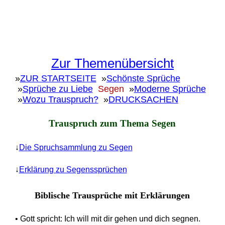
Zur Themenübersicht
»
ZUR STARTSEITE
»
Schönste Sprüche
»
Sprüche zu Liebe
Segen
»
Moderne Sprüche
»
Wozu Trauspruch?
»
DRUCKSACHEN
Trauspruch zum Thema Segen
↓
Die Spruchsammlung zu Segen
↓
Erklärung zu Segenssprüchen
Biblische Trausprüche mit Erklärungen
• Gott spricht: Ich will mit dir gehen und dich segnen.