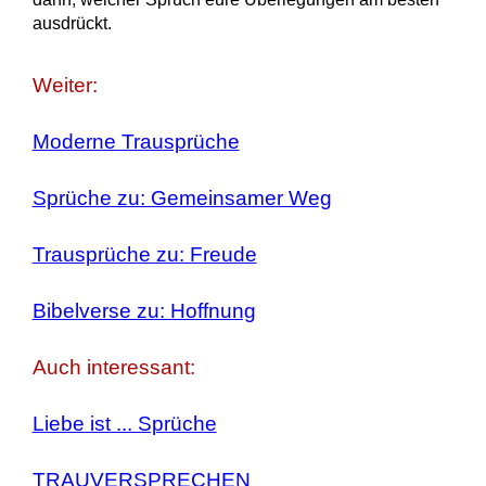
ausdrückt.
Weiter:
Moderne Trausprüche
Sprüche zu: Gemeinsamer Weg
Trausprüche zu: Freude
Bibelverse zu: Hoffnung
Auch interessant:
Liebe ist ... Sprüche
TRAUVERSPRECHEN