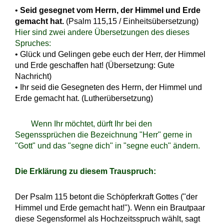
•
Seid gesegnet vom Herrn, der Himmel und Erde
gemacht hat.
(Psalm 115,15 / Einheitsübersetzung)
Hier sind zwei andere Übersetzungen des dieses
Spruches:
• Glück und Gelingen gebe euch der Herr, der Himmel
und Erde geschaffen hat! (Übersetzung: Gute
Nachricht)
• Ihr seid die Gesegneten des Herrn, der Himmel und
Erde gemacht hat. (Lutherübersetzung)
Wenn Ihr möchtet, dürft Ihr bei den
Segenssprüchen die Bezeichnung "Herr" gerne in
"Gott" und das "segne dich" in "segne euch" ändern.
Die Erklärung zu diesem Trauspruch:
Der Psalm 115 betont die Schöpferkraft Gottes ("der
Himmel und Erde gemacht hat!"). Wenn ein Brautpaar
diese Segensformel als Hochzeitsspruch wählt, sagt