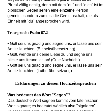
Plural völlig richtig, denn mit dem "du" und "dich" ist im
biblischen Segen selten eine einzelne Person
gemeint, sondern zumeist die Gemeinschaft, die als
Einheit mit "du" angesprochen wird.
Trauspruch: Psalm 67,2
• Gott sei uns gnädig und segne uns, er lasse uns sein
Antlitz leuchten. (Einheitsübersetzung)
• Gott, wende uns deine Liebe zu und segne uns,
blicke uns freundlich an! (Gute Nachricht)
• Gott sei uns gnädig und segne uns, er lasse uns sein
Antlitz leuchten. (Lutherübersetzung)
Erklärungen zu diesen Hochzeitssprüchen
Was bedeutet das Wort "Segen"?
Das deutsche Wort segnen kommt vom lateinischen
Wort signare; es bedeutet wörtlich also "signieren".