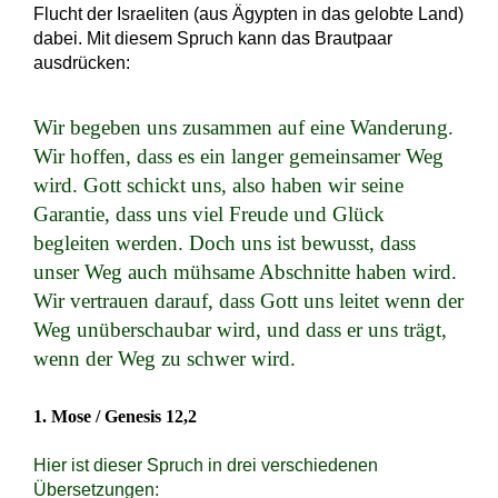
Flucht der Israeliten (aus Ägypten in das gelobte Land)
dabei. Mit diesem Spruch kann das Brautpaar
ausdrücken:
Wir begeben uns zusammen auf eine Wanderung.
Wir hoffen, dass es ein langer gemeinsamer Weg
wird. Gott schickt uns, also haben wir seine
Garantie, dass uns viel Freude und Glück
begleiten werden. Doch uns ist bewusst, dass
unser Weg auch mühsame Abschnitte haben wird.
Wir vertrauen darauf, dass Gott uns leitet wenn der
Weg unüberschaubar wird, und dass er uns trägt,
wenn der Weg zu schwer wird.
1. Mose / Genesis 12,2
Hier ist dieser Spruch in drei verschiedenen
Übersetzungen: