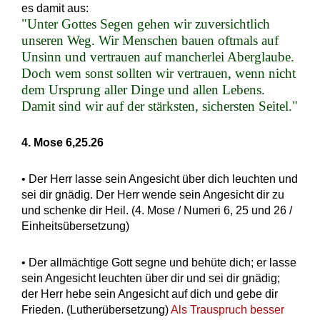
es damit aus:
"Unter Gottes Segen gehen wir zuversichtlich
unseren Weg. Wir Menschen bauen oftmals auf
Unsinn und vertrauen auf mancherlei Aberglaube.
Doch wem sonst sollten wir vertrauen, wenn nicht
dem Ursprung aller Dinge und allen Lebens.
Damit sind wir auf der stärksten, sichersten Seitel."
4. Mose 6,25.26
• Der Herr lasse sein Angesicht über dich leuchten und
sei dir gnädig. Der Herr wende sein Angesicht dir zu
und schenke dir Heil. (4. Mose / Numeri 6, 25 und 26 /
Einheitsübersetzung)
• Der allmächtige Gott segne und behüte dich; er lasse
sein Angesicht leuchten über dir und sei dir gnädig;
der Herr hebe sein Angesicht auf dich und gebe dir
Frieden. (Lutherübersetzung)
Als Trauspruch besser