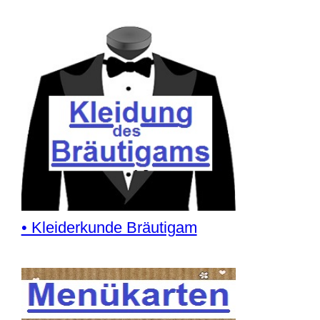
• Kleiderkunde Bräutigam