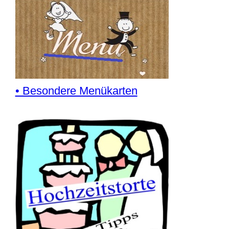
• Besondere Menükarten