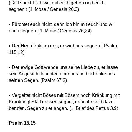
(Gott spricht: Ich will mit euch gehen und euch
segnen.) (1. Mose / Genesis 26,3)
• Fürchtet euch nicht, denn ich bin mit euch und will
euch segnen. (1. Mose / Genesis 26,24)
• Der Herr denkt an uns, er wird uns segnen. (Psalm
115,12)
• Der ewige Gott wende uns seine Liebe zu, er lasse
sein Angesicht leuchten über uns und schenke uns
seinen Segen. (Psalm 67,2)
• Vergeltet nicht Böses mit Bösem noch Kränkung mit
Kränkung! Statt dessen segnet; denn ihr seid dazu
berufen, Segen zu erlangen. (1. Brief des Petrus 3,9)
Psalm 15,15