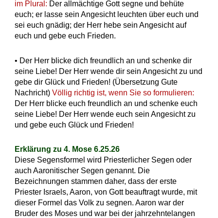
im Plural:
Der allmächtige Gott segne und behüte
euch; er lasse sein Angesicht leuchten über euch und
sei euch gnädig; der Herr hebe sein Angesicht auf
euch und gebe euch Frieden.
• Der Herr blicke dich freundlich an und schenke dir
seine Liebe! Der Herr wende dir sein Angesicht zu und
gebe dir Glück und Frieden! (Übersetzung Gute
Nachricht)
Völlig richtig ist, wenn Sie so formulieren:
Der Herr blicke euch freundlich an und schenke euch
seine Liebe! Der Herr wende euch sein Angesicht zu
und gebe euch Glück und Frieden!
Erklärung zu 4. Mose 6.25.26
Diese Segensformel wird Priesterlicher Segen oder
auch Aaronitischer Segen genannt. Die
Bezeichnungen stammen daher, dass der erste
Priester Israels, Aaron, von Gott beauftragt wurde, mit
dieser Formel das Volk zu segnen. Aaron war der
Bruder des Moses und war bei der jahrzehntelangen