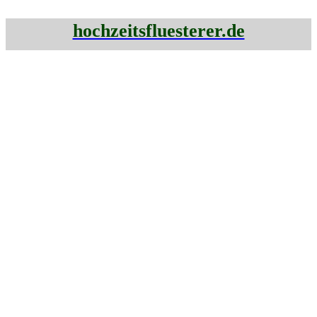
hochzeitsfluesterer.de