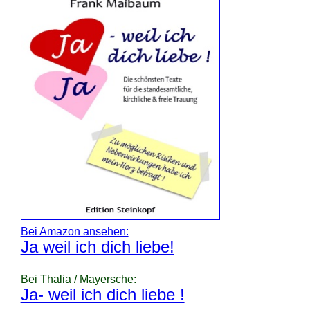
Bei Amazon ansehen:
Ja weil ich dich liebe!
Bei Thalia / Mayersche:
Ja- weil ich dich liebe !