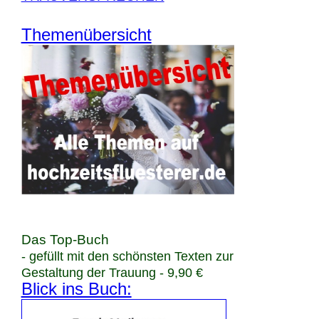
Themenübersicht
Das Top-Buch
- gefüllt mit den schönsten Texten zur
Gestaltung der Trauung - 9,90 €
Blick ins Buch: