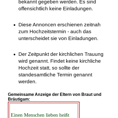
bekannt gegeben werden. Es sind
offensichtlich keine Einladungen.
Diese Annoncen erschienen zeitnah
zum Hochzeitstermin - auch das
unterscheidet sie von Einladungen.
Der Zeitpunkt der kirchlichen Trauung
wird genannt. Findet keine kirchliche
Hochzeit statt, so sollte der
standesamtliche Termin genannt
werden.
Gemeinsame Anzeige der Eltern von Braut und
Bräutigam:
Einen Menschen lieben heißt