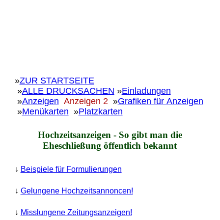
»
ZUR STARTSEITE
»
ALLE DRUCKSACHEN
»
Einladungen
»
Anzeigen
Anzeigen 2
»
Grafiken für Anzeigen
»
Menükarten
»
Platzkarten
Hochzeitsanzeigen - So gibt man die
Eheschließung öffentlich bekannt
↓
Beispiele für Formulierungen
↓
Gelungene Hochzeitsannoncen!
↓
Misslungene Zeitungsanzeigen!