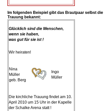
Im folgenden Beispiel gibt das Brautpaar selbst die
Trauung bekannt:
Glücklich sind die Menschen,
wenn sie haben,
was gut für sie ist !
Wir heiraten!
Nina
Ingo
Müller
Müller
geb. Berg
Die kirchliche Trauung findet am 10.
April 2010 um 15 Uhr in der Kapelle
der Schalke Arena statt !