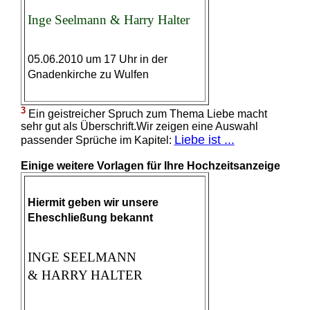
Inge Seelmann & Harry Halter
05.06.2010 um 17 Uhr in der
Gnadenkirche zu Wulfen
3
Ein geistreicher Spruch zum Thema Liebe macht
sehr gut als Überschrift.Wir zeigen eine Auswahl
Liebe ist ...
passender Sprüche im Kapitel:
Einige weitere Vorlagen für Ihre Hochzeitsanzeige
Hiermit geben wir unsere
Eheschließung bekannt
INGE SEELMANN
& HARRY HALTER