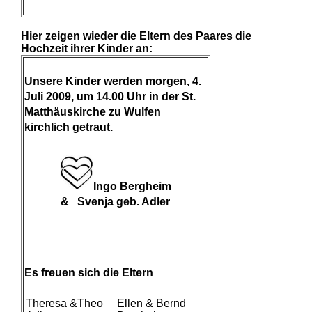
Hier zeigen wieder die Eltern des Paares die
Hochzeit ihrer Kinder an:
Unsere Kinder werden morgen, 4.
Juli 2009, um 14.00 Uhr in der St.
Matthäuskirche zu Wulfen
kirchlich getraut.
Ingo Bergheim
& Svenja geb. Adler
Es freuen sich die Eltern
Theresa &Theo
Ellen & Bernd