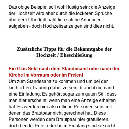
Das obige Beispiel soll wohl lustig sein; die Anzeige
der Hochzeit wird aber durch die lockeren Sprüche
überdeckt. Ihr dürft natürlich solche Annoncen
aufgeben - doch Hochzeitsanzeigen sind dies nicht.
Zusätzliche Tipps für die Bekanntgabe der
Hochzeit / Eheschließung
Ein Glas Sekt nach dem Standesamt oder nach der
Kirche im Vorraum oder im Freien!
Um zum Standesamt zu kommen und um bei der
kirchlichen Trauung dabei zu sein, braucht niemand
eine Einladung. Es gehört sogar zum guten Stil, dass
man hier erscheint, wenn man eine Anzeige erhalten
hat. Es werden hier also etliche Personen sein, mit
denen das Brautpaar nicht gerechnet hat. Diese
Personen werden dem Brautpaar hier gratulieren,
doch bei der Feier oder beim Empfang sind sie nicht