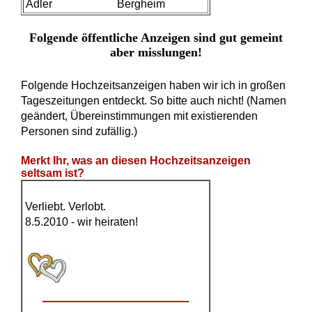
Adler
Bergheim
Folgende öffentliche Anzeigen sind gut gemeint
aber misslungen!
Folgende Hochzeitsanzeigen haben wir ich in großen
Tageszeitungen entdeckt. So bitte auch nicht! (Namen
geändert, Übereinstimmungen mit existierenden
Personen sind zufällig.)
Merkt Ihr, was an diesen Hochzeitsanzeigen
seltsam ist?
Verliebt. Verlobt.
8.5.2010 - wir heiraten!