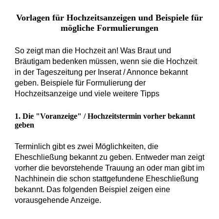
Vorlagen für Hochzeitsanzeigen und Beispiele für
mögliche Formulierungen
So zeigt man die Hochzeit an! Was Braut und
Bräutigam bedenken müssen, wenn sie die Hochzeit
in der Tageszeitung per Inserat / Annonce bekannt
geben. Beispiele für Formulierung der
Hochzeitsanzeige und viele weitere Tipps
1. Die "Voranzeige" / Hochzeitstermin vorher bekannt
geben
Terminlich gibt es zwei Möglichkeiten, die
Eheschließung bekannt zu geben. Entweder man zeigt
vorher die bevorstehende Trauung an oder man gibt im
Nachhinein die schon stattgefundene Eheschließung
bekannt. Das folgenden Beispiel zeigen eine
vorausgehende Anzeige.