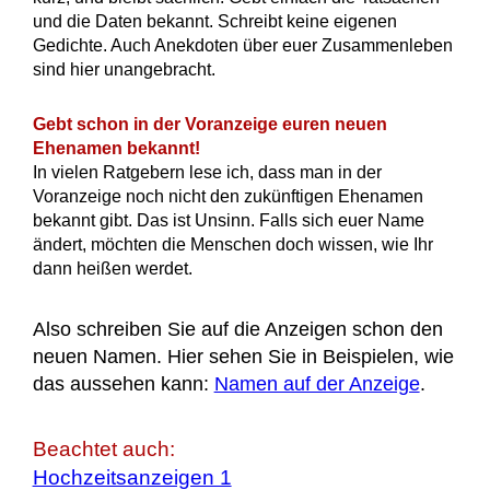
und die Daten bekannt. Schreibt keine eigenen
Gedichte. Auch Anekdoten über euer Zusammenleben
sind hier unangebracht.
Gebt schon in der Voranzeige euren neuen
Ehenamen bekannt!
In vielen Ratgebern lese ich, dass man in der
Voranzeige noch nicht den zukünftigen Ehenamen
bekannt gibt. Das ist Unsinn. Falls sich euer Name
ändert, möchten die Menschen doch wissen, wie Ihr
dann heißen werdet.
Also schreiben Sie auf die Anzeigen schon den
neuen Namen. Hier sehen Sie in Beispielen, wie
das aussehen kann:
Namen auf der Anzeige
.
Beachtet auch:
Hochzeitsanzeigen 1