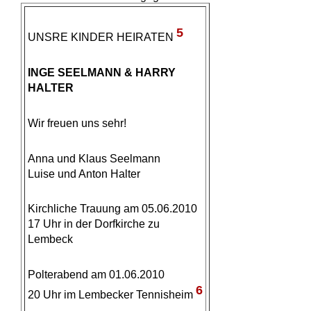
5
UNSRE KINDER HEIRATEN
INGE SEELMANN & HARRY
HALTER
Wir freuen uns sehr!
Anna und Klaus Seelmann
Luise und Anton Halter
Kirchliche Trauung am 05.06.2010
17 Uhr in der Dorfkirche zu
Lembeck
Polterabend am 01.06.2010
6
20 Uhr im Lembecker Tennisheim