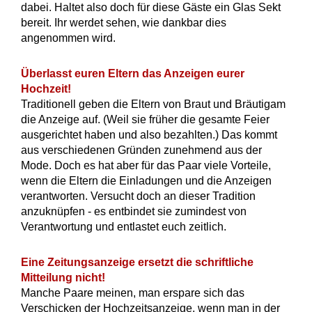
dabei. Haltet also doch für diese Gäste ein Glas Sekt
bereit. Ihr werdet sehen, wie dankbar dies
angenommen wird.
Überlasst euren Eltern das Anzeigen eurer
Hochzeit!
Traditionell geben die Eltern von Braut und Bräutigam
die Anzeige auf. (Weil sie früher die gesamte Feier
ausgerichtet haben und also bezahlten.) Das kommt
aus verschiedenen Gründen zunehmend aus der
Mode. Doch es hat aber für das Paar viele Vorteile,
wenn die Eltern die Einladungen und die Anzeigen
verantworten. Versucht doch an dieser Tradition
anzuknüpfen - es entbindet sie zumindest von
Verantwortung und entlastet euch zeitlich.
Eine Zeitungsanzeige ersetzt die schriftliche
Mitteilung nicht!
Manche Paare meinen, man erspare sich das
Verschicken der Hochzeitsanzeige, wenn man in der