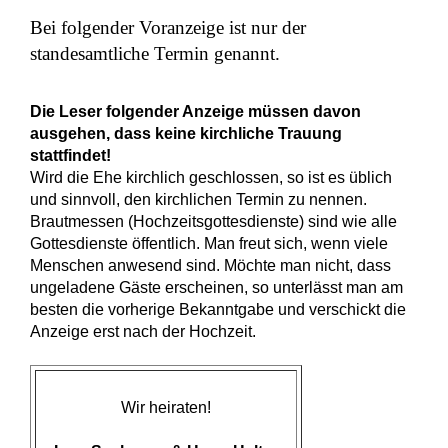
Bei folgender Voranzeige ist nur der
standesamtliche Termin genannt.
Die Leser folgender Anzeige müssen davon
ausgehen, dass keine kirchliche Trauung
stattfindet!
Wird die Ehe kirchlich geschlossen, so ist es üblich
und sinnvoll, den kirchlichen Termin zu nennen.
Brautmessen (Hochzeitsgottesdienste) sind wie alle
Gottesdienste öffentlich. Man freut sich, wenn viele
Menschen anwesend sind. Möchte man nicht, dass
ungeladene Gäste erscheinen, so unterlässt man am
besten die vorherige Bekanntgabe und verschickt die
Anzeige erst nach der Hochzeit.
Wir heiraten!