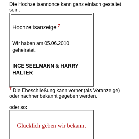
Die Hochzeitsannonce kann ganz einfach gestaltet
sein:
7
Hochzeitsanzeige
Wir haben am 05.06.2010
geheiratet.
INGE SEELMANN & HARRY
HALTER
7
Die Eheschließung kann vorher (als Voranzeige)
oder nachher bekannt gegeben werden.
oder so:
Glücklich geben wir bekannt