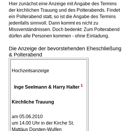
Hier zunächst eine Anzeige mit Angabe des Termins
der kirchlichen Trauung und des Polterabends. Findet
ein Polterabend statt, so ist die Angabe des Termins
jedenfalls sinnvoll. Dann kommt es nicht zu
Missverständnissen. Doch bedenkt: Zum Polterabend
dürfen alle Personen kommen - ohne Einladung.
Die Anzeige der bevorstehenden Eheschließung
& Polterabend
Hochzeitsanzeige
1
Inge Seelmann & Harry Halter
Kirchliche Trauung
am 05.06.2010
um 14.00 Uhr in der Kirche St.
Mattäus Dorsten-Wulfen