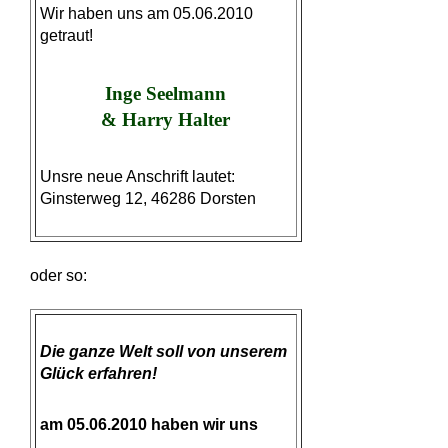
Wir haben uns am 05.06.2010
getraut!
Inge Seelmann
& Harry Halter
Unsre neue Anschrift lautet:
Ginsterweg 12, 46286 Dorsten
oder so:
Die ganze Welt soll von unserem
Glück erfahren!
am 05.06.2010 haben wir uns