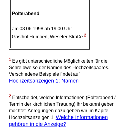
Polterabend
am 03.06.1998 ab 19:00 Uhr
2
Gasthof Humbert, Weseler Straße
1
Es gibt unterschiedliche Möglichkeiten für die
Schreibweise der Namen des Hochzeitspaares.
Verschiedene Beispiele findet auf
Hochzeitsanzeigen 1: Namen
2
Entscheidet, welche Informationen (Polterabend /
Termin der kirchlichen Trauung) Ihr bekannt geben
möchtet. Anregungen dazu geben wir Im Kapitel
Welche Informationen
Hochzeitsanzeigen 1:
gehören in die Anzeige?