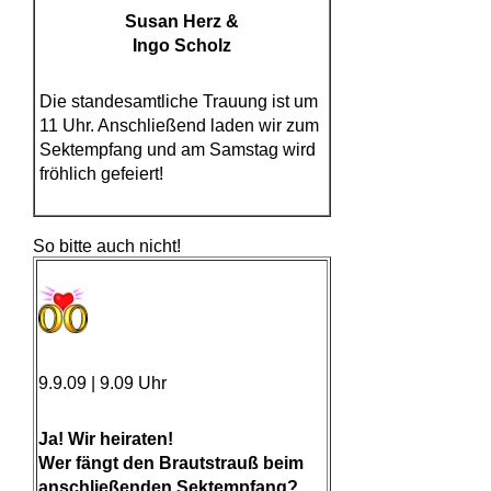
Susan Herz &
Ingo Scholz
Die standesamtliche Trauung ist um
11 Uhr. Anschließend laden wir zum
Sektempfang und am Samstag wird
fröhlich gefeiert!
So bitte auch nicht!
9.9.09 | 9.09 Uhr
Ja! Wir heiraten!
Wer fängt den Brautstrauß beim
anschließenden Sektempfang?