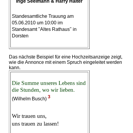
Inge Seelmann & Harry Halter
Standesamtliche Trauung am
05.06.2010 um 10:00 im
Standesamt "Altes Rathaus" in
Dorsten
Das nächste Beispiel für eine Hochzeitsanzeige zeigt,
wie die Annonce mit einem Spruch eingeleitet werden
kann.
Die Summe unseres Lebens sind
die Stunden, wo wir lieben.
3
(Wilhelm Busch)
Wir trauen uns,
uns trauen zu lassen!