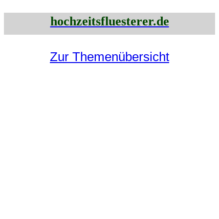
hochzeitsfluesterer.de
Zur Themenübersicht