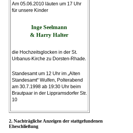
Am 05.06.2010 läuten um 17 Uhr
für unsere Kinder
Inge Seelmann
& Harry Halter
die Hochzeitsglocken in der St.
Urbanus-Kirche zu Dorsten-Rhade.
Standesamt um 12 Uhr im „Alten
Standesamt“ Wulfen, Polterabend
am 30.7.1998 ab 19:30 Uhr beim
Brautpaar in der Lippramsdorfer Str.
10
2. Nachträgliche Anzeigen der stattgefundenen
Eheschließung