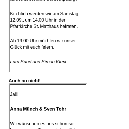
Kirchlich werden wir am Samstag,
12.09., um 14.00 Uhr in der
Pfarrkirche St. Matthäus heiraten.
Ab 19.00 Uhr möchten wir unser
Glück mit euch feiern.
Lara Sand und Simon Klerk
Auch so nicht!
Ja!!!
Anna Münch & Sven Tohr
Wir wünschen es uns schon so