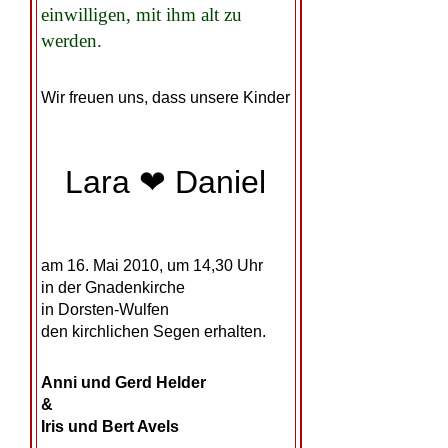
einwilligen, mit ihm alt zu
werden.
Wir freuen uns, dass unsere Kinder
Lara ❤ Daniel
am 16. Mai 2010, um 14,30 Uhr
in der Gnadenkirche
in Dorsten-Wulfen
den kirchlichen Segen erhalten.
Anni und Gerd Helder
&
Iris und Bert Avels