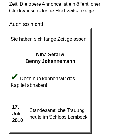
Zeit. Die obere Annonce ist ein öffentlicher
Glückwunsch - keine Hochzeitsanzeige.
Auch so nicht!
Sie haben sich lange Zeit gelassen
Nina Seral &
Benny Johannemann
✔
Doch nun können wir das
Kapitel abhaken!
17.
Standesamtliche Trauung
Juli
heute im Schloss Lembeck
2010