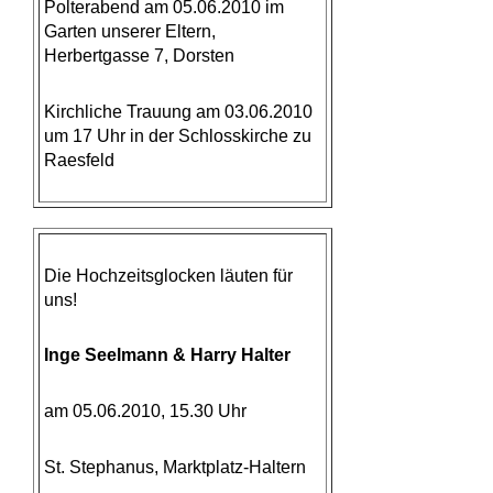
Polterabend am 05.06.2010 im
Garten unserer Eltern,
Herbertgasse 7, Dorsten
Kirchliche Trauung am 03.06.2010
um 17 Uhr in der Schlosskirche zu
Raesfeld
Die Hochzeitsglocken läuten für
uns!
Inge Seelmann & Harry Halter
am 05.06.2010, 15.30 Uhr
St. Stephanus, Marktplatz-Haltern