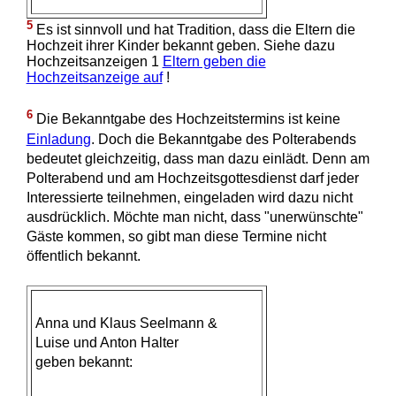
5
Es ist sinnvoll und hat Tradition, dass die Eltern die
Hochzeit ihrer Kinder bekannt geben. Siehe dazu
Hochzeitsanzeigen 1
Eltern geben die
Hochzeitsanzeige auf
!
6
Die Bekanntgabe des Hochzeitstermins ist keine
Einladung
. Doch die Bekanntgabe des Polterabends
bedeutet gleichzeitig, dass man dazu einlädt. Denn am
Polterabend und am Hochzeitsgottesdienst darf jeder
Interessierte teilnehmen, eingeladen wird dazu nicht
ausdrücklich. Möchte man nicht, dass "unerwünschte"
Gäste kommen, so gibt man diese Termine nicht
öffentlich bekannt.
Anna und Klaus Seelmann &
Luise und Anton Halter
geben bekannt: