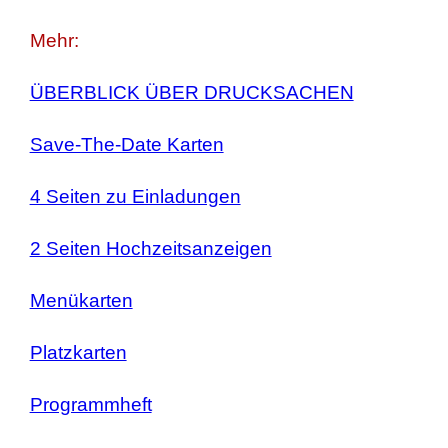
Mehr:
ÜBERBLICK ÜBER DRUCKSACHEN
Save-The-Date Karten
4 Seiten zu Einladungen
2 Seiten Hochzeitsanzeigen
Menükarten
Platzkarten
Programmheft