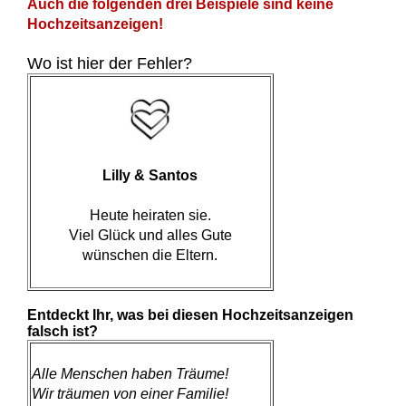
Auch die folgenden drei Beispiele sind keine
Hochzeitsanzeigen!
Wo ist hier der Fehler?
Lilly & Santos
Heute heiraten sie.
Viel Glück und alles Gute
wünschen die Eltern.
Entdeckt Ihr, was bei diesen Hochzeitsanzeigen
falsch ist?
Alle Menschen haben Träume!
Wir träumen von einer Familie!