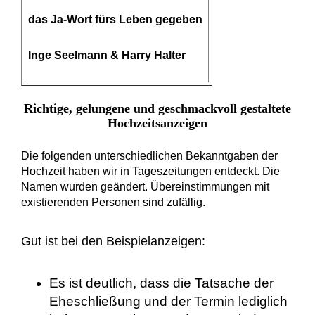
das Ja-Wort fürs Leben gegeben
Inge Seelmann & Harry Halter
Richtige, gelungene und geschmackvoll gestaltete
Hochzeitsanzeigen
Die folgenden unterschiedlichen Bekanntgaben der
Hochzeit haben wir in Tageszeitungen entdeckt. Die
Namen wurden geändert. Übereinstimmungen mit
existierenden Personen sind zufällig.
Gut ist bei den Beispielanzeigen:
Es ist deutlich, dass die Tatsache der
Eheschließung und der Termin lediglich