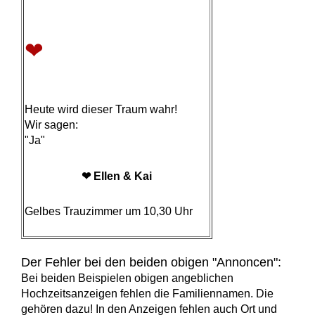
❤
Heute wird dieser Traum wahr!
Wir sagen:
"Ja"
❤ Ellen & Kai
Gelbes Trauzimmer um 10,30 Uhr
Der Fehler bei den beiden obigen "Annoncen":
Bei beiden Beispielen obigen angeblichen
Hochzeitsanzeigen fehlen die Familiennamen. Die
gehören dazu! In den Anzeigen fehlen auch Ort und